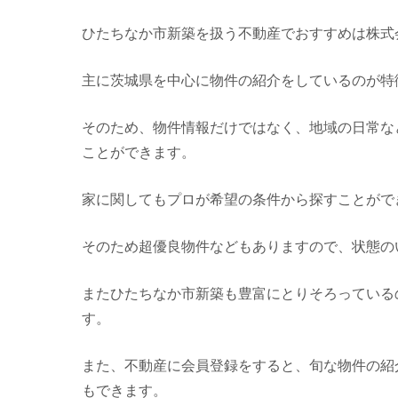
ひたちなか市新築を扱う不動産でおすすめは株式
主に茨城県を中心に物件の紹介をしているのが特
そのため、物件情報だけではなく、地域の日常な
ことができます。
家に関してもプロが希望の条件から探すことがで
そのため超優良物件などもありますので、状態の
またひたちなか市新築も豊富にとりそろっている
す。
また、不動産に会員登録をすると、旬な物件の紹
もできます。