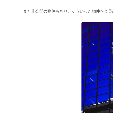
また非公開の物件もあり、そういった物件を会員