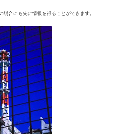
の場合にも先に情報を得ることができます。