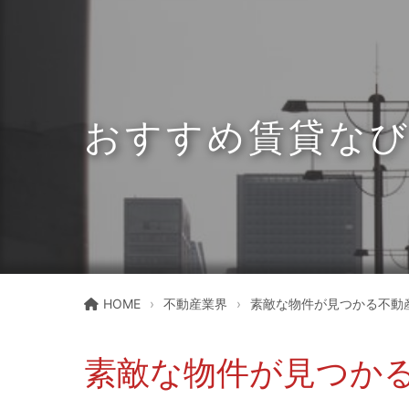
おすすめ賃貸な
HOME
不動産業界
素敵な物件が見つかる不動
素敵な物件が見つか