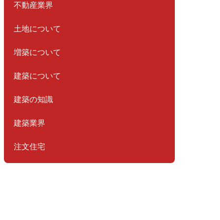
不動産業界
土地について
増築について
建築について
建築の知識
建築業界
注文住宅