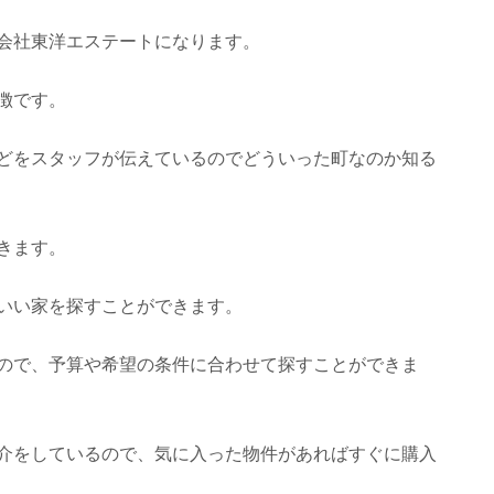
会社東洋エステートになります。
徴です。
どをスタッフが伝えているのでどういった町なのか知る
きます。
いい家を探すことができます。
ので、予算や希望の条件に合わせて探すことができま
介をしているので、気に入った物件があればすぐに購入